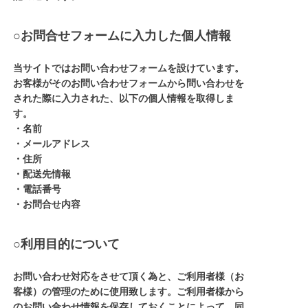
○お問合せフォームに入力した個人情報
当サイトではお問い合わせフォームを設けています。
お客様がそのお問い合わせフォームから問い合わせを
された際に入力された、以下の個人情報を取得しま
す。
・名前
・メールアドレス
・住所
・配送先情報
・電話番号
・お問合せ内容
○利用目的について
お問い合わせ対応をさせて頂く為と、ご利用者様（お
客様）の管理のために使用致します。ご利用者様から
のお問い合わせ情報を保存しておくことによって、同