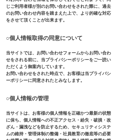
じご利用者様が別のお問い合わせをされた際に、過去
のお問い合わせ内容を踏まえた上で、より的確な対応
をさせて頂くことが出来ます。
○個人情報取得の同意について
当サイトでは、お問い合わせフォームからお問い合わ
せをされる前に、当プライバシーポリシーをご一読い
ただくよう御案内しています。
お問い合わせをされた時点で、お客様は当プライバシ
ーポリシーに同意されたとみなします。
○個人情報の管理
当サイトは、お客様の個人情報を正確かつ最新の状態
に保ち、個人情報への不正アクセス・紛失・破損・改
ざん・漏洩などを防止するため、セキュリティシステ
ムの維持・管理体制の整備・社員教育の徹底等の必要