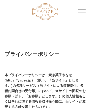
プライバシーポリシー
本プライバシーポリシーは、焼き菓子やをぜ
(https://yaoze.jp）（以下、「当サイト」としま
す。)の各種サービス（当サイトによる情報提供、各
種お問合せの受付等）において、当サイトの閲覧のお
客様（以下、「お客様」とします。）の個人情報もし
くはそれに準ずる情報を取り扱う際に、当サイトが遵
守する方針を示したものです。