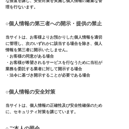
な措置を講じ、安全対策を実施し個人情報の厳重な管
理を行ないます。
○個人情報の第三者への開示・提供の禁止
当サイトは、お客様よりお預かりした個人情報を適切
に管理し、次のいずれかに該当する場合を除き、個人
情報を第三者に開示いたしません。
・お客様の同意がある場合
・お客様が希望されるサービスを行なうために当社が
業務を委託する業者に対して開示する場合
・法令に基づき開示することが必要である場合
○個人情報の安全対策
当サイトは、個人情報の正確性及び安全性確保のため
に、セキュリティ対策を講じています。
○ご本人の照会