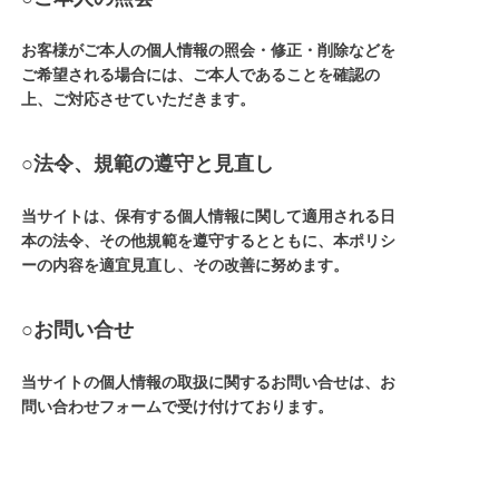
お客様がご本人の個人情報の照会・修正・削除などを
ご希望される場合には、ご本人であることを確認の
上、ご対応させていただきます。
○法令、規範の遵守と見直し
当サイトは、保有する個人情報に関して適用される日
本の法令、その他規範を遵守するとともに、本ポリシ
ーの内容を適宜見直し、その改善に努めます。
○お問い合せ
当サイトの個人情報の取扱に関するお問い合せは、お
問い合わせフォームで受け付けております。