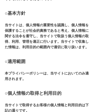
○基本方針
当サイトは、個人情報の重要性を認識し、個人情報を
保護することが社会的責務であると考え、個人情報に
関する法令を遵守し、当サイトで取扱う個人情報の取
得、利用、管理を適正に行います。当サイトで収集し
た情報は、利用目的の範囲内で適切に取り扱います。
○適用範囲
本プライバシーポリシーは、当サイトにおいてのみ適
用されます。
○個人情報の取得と利用目的
当サイトで取得するお客様の個人情報と利用目的は下
記の通りです。