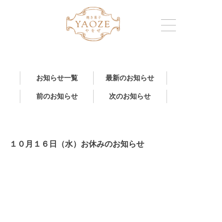
お知らせ一覧
最新のお知らせ
前のお知らせ
次のお知らせ
１０月１６日（水）お休みのお知らせ