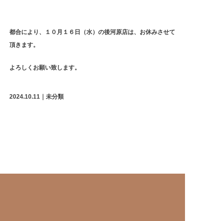
都合により、１０月１６日（水）の後河原店は、お休みさせて
頂きます。
よろしくお願い致します。
2024.10.11
｜
未分類